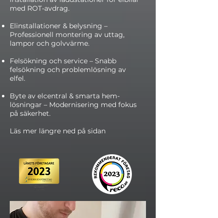
med ROT-avdrag.
Elinstallationer & belysning –
Professionell montering av uttag,
lampor och golvvärme.
Felsökning och service – Snabb
felsökning och problemlösning av
elfel.
Byte av elcentral & smarta hem-
lösningar – Modernisering med fokus
på säkerhet.
Läs mer längre ned på sidan