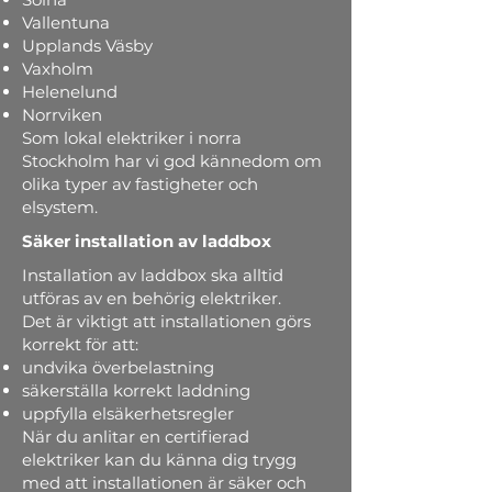
Vallentuna
Upplands Väsby
Vaxholm
Helenelund
Norrviken
Som lokal elektriker i norra
Stockholm har vi god kännedom om
olika typer av fastigheter och
elsystem.
Säker installation av laddbox
Installation av laddbox ska alltid
utföras av en behörig elektriker.
Det är viktigt att installationen görs
korrekt för att:
undvika överbelastning
säkerställa korrekt laddning
uppfylla elsäkerhetsregler
När du anlitar en certifierad
elektriker kan du känna dig trygg
med att installationen är säker och