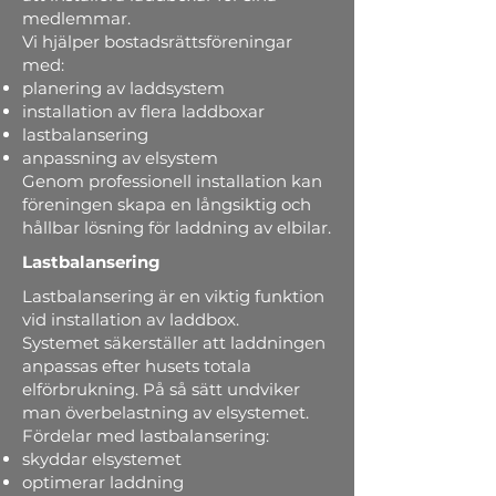
medlemmar.
Vi hjälper bostadsrättsföreningar
med:
planering av laddsystem
installation av flera laddboxar
lastbalansering
anpassning av elsystem
Genom professionell installation kan
föreningen skapa en långsiktig och
hållbar lösning för laddning av elbilar.
Lastbalansering
Lastbalansering är en viktig funktion
vid installation av laddbox.
Systemet säkerställer att laddningen
anpassas efter husets totala
elförbrukning. På så sätt undviker
man överbelastning av elsystemet.
Fördelar med lastbalansering:
skyddar elsystemet
optimerar laddning