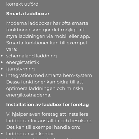
korrekt utförd.
Smarta laddboxar
Moderna laddboxar har ofta smarta
funktioner som gör det möjligt att
styra laddningen via mobil eller app.
Smarta funktioner kan till exempel
vara:
schemalagd laddning
energistatistik
fjärrstyrning
integration med smarta hem-system
Dessa funktioner kan bidra till att
optimera laddningen och minska
energikostnaderna.
Installation av laddbox för företag
Vi hjälper även företag att installera
laddboxar för anställda och besökare.
Det kan till exempel handla om:
laddboxar vid kontor