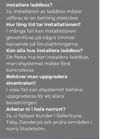
installera laddbox?
Ja, installation av laddbox måste
utföras av en behörig elektriker.
Hur lång tid tar installationen?
I många fall kan installationen
genomföras på några timmar
beroende på förutsättningarna.
Kan alla hus installera laddbox?
De flesta hus kan installera laddbox,
men elsystemet måste först
kontrolleras.
Behöver man uppgradera
elcentralen?
I vissa fall kan elsystemet behöva
uppgraderas för att klara
belastningen.
Arbetar ni i hela norrort?
Ja, vi hjälper kunder i Sollentuna,
Täby, Danderyd och andra områden i
norra Stockholm.