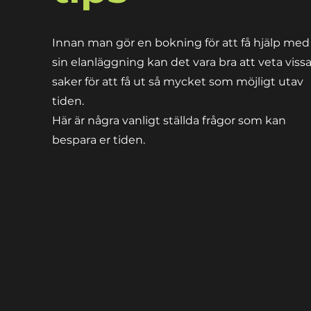
Innan man gör en bokning för att få hjälp med
sin elanläggning kan det vara bra att veta viss
saker för att få ut så mycket som möjligt utav
tiden.
Här är några vanligt ställda frågor som kan
bespara er tiden.